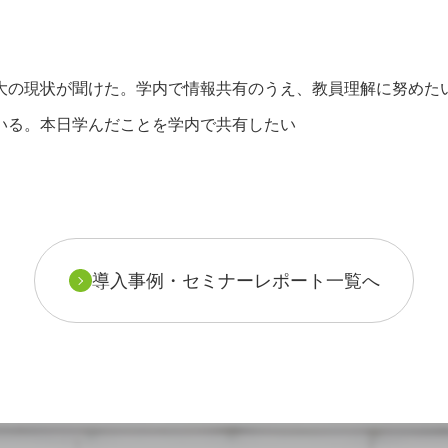
大の現状が聞けた。学内で情報共有のうえ、教員理解に努めた
いる。本日学んだことを学内で共有したい
導入事例・セミナーレポート一覧へ