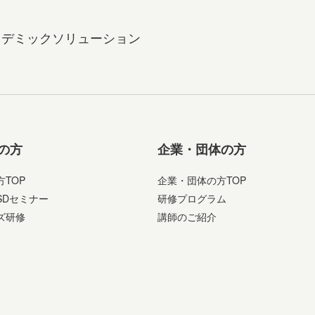
カデミックソリューション
の方
企業・団体の方
TOP
企業・団体の方TOP
SDセミナー
研修プログラム
ズ研修
講師のご紹介