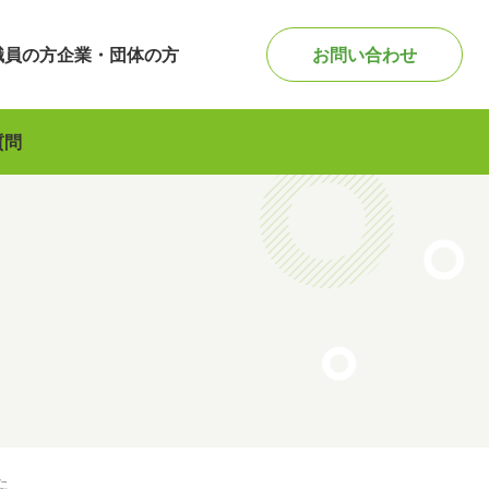
職員の方
企業・団体の方
お問い合わせ
質問
た