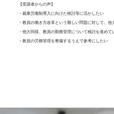
【受講者からの声】
・裁量労働制導入に向けた検討等に活かしたい
・教員の働き方改革という難しい問題に対して、他
・他大同様、教員の勤務管理について検討を進めて
・教員の労務管理を整備するうえで参考にしたい