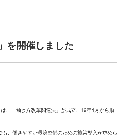
」を開催しました
は、「働き方改革関連法」が成立、19年4月から順
でも、働きやすい環境整備のための施策導入が求めら