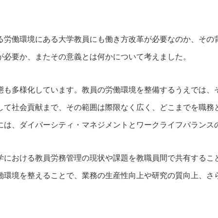
る労働環境にある大学教員にも働き方改革が必要なのか、その
が必要か、またその意義とは何かについて考えました。
態も多様化しています。教員の労働環境を整備するうえでは、
して社会貢献まで、その範囲は際限なく広く、どこまでを職務
には、ダイバーシティ・マネジメントとワークライフバランス
学における教員労務管理の現状や課題を教職員間で共有するこ
働環境を整えることで、業務の生産性向上や研究の質向上、さ