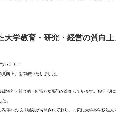
た大学教育・研究・経営の質向上
emyセミナー
の質向上」を開催いたしました。
政治的・社会的・経済的な要請が高まっています。18年7月に
した。
方改革への取り組みが展開されており、同様に大学や学校法人