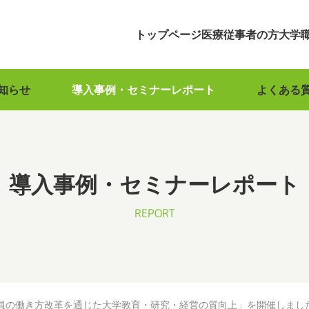
トップページ
医療従事者の方
大学
知らせ
導入事例・セミナーレポート
よくある
導入事例・セミナーレポート
REPORT
員の働き方改革を通じた大学教育・研究・経営の質向上」を開催しまし