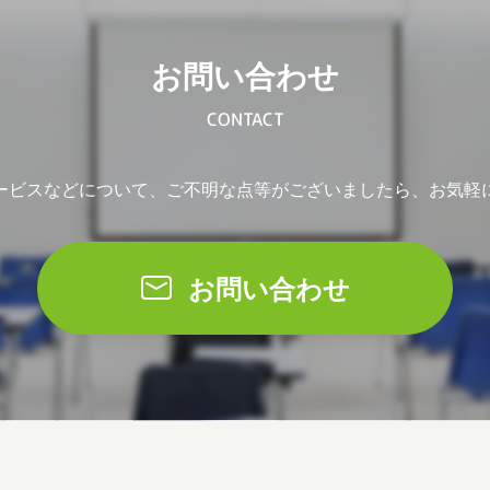
お問い合わせ
CONTACT
ービスなどについて、ご不明な点等がございましたら、お気軽
お問い合わせ