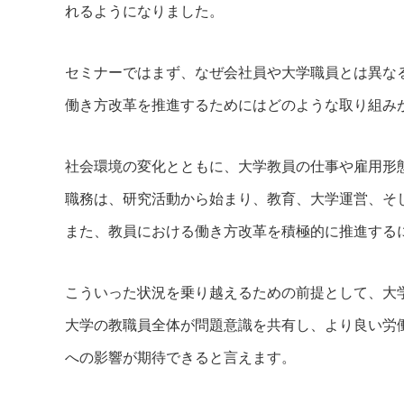
れるようになりました。
セミナーではまず、なぜ会社員や大学職員とは異な
働き方改革を推進するためにはどのような取り組み
社会環境の変化とともに、大学教員の仕事や雇用形
職務は、研究活動から始まり、教育、大学運営、そ
また、教員における働き方改革を積極的に推進する
こういった状況を乗り越えるための前提として、大
大学の教職員全体が問題意識を共有し、より良い労
への影響が期待できると言えます。