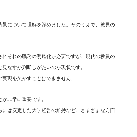
背景について理解を深めました。そのうえで、教員の
それぞれの職務の明確化が必要ですが、現代の教員の
と見なすか判断しがたいのが現状です。
の実現を欠かすことはできません。
とが非常に重要です。
らには安定した大学経営の維持など、さまざまな方面