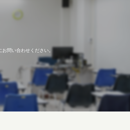
にお問い合わせください。