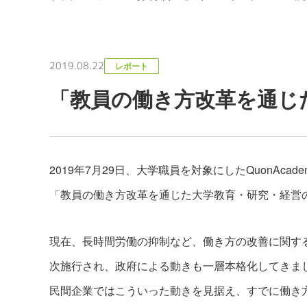
2019.08.22
レポート
「教員の働き方改革を通じ
2019年7月29日、大学職員を対象にしたQuonAcad
「教員の働き方改革を通じた大学教育・研究・経営
現在、長時間労働の抑制など、働き方の改善に関する
次施行され、政府による動きも一層本格化してきま
民間企業ではこういった動きを見据え、すでに働き