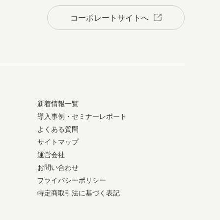
コーポレートサイトへ
新着情報一覧
導入事例・セミナーレポート
よくある質問
サイトマップ
運営会社
お問い合わせ
プライバシーポリシー
特定商取引法に基づく表記