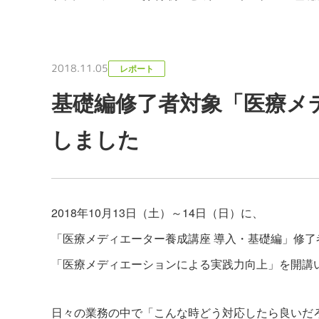
2018.11.05
レポート
基礎編修了者対象「医療メ
しました
2018年10月13日（土）～14日（日）に、
「医療メディエーター養成講座 導入・基礎編」修了
「医療メディエーションによる実践力向上」を開講
日々の業務の中で「こんな時どう対応したら良いだ