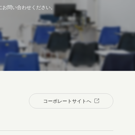
にお問い合わせください。
コーポレートサイトへ