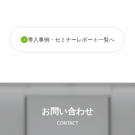
導入事例・セミナーレポート一覧へ
お問い合わせ
CONTACT