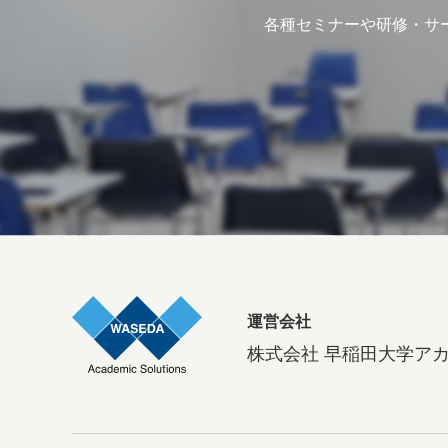
各種セミナーや研修・サ
運営会社
株式会社 早稲田大学ア