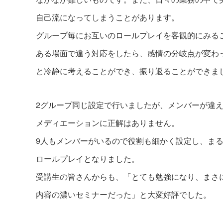
自己流になってしまうことがあります。
グループ毎にお互いのロールプレイを客観的にみる
ある場面で違う対応をしたら、感情の分岐点が変わ
と冷静に考えることができ、振り返ることができま
2グループ同じ設定で行いましたが、メンバーが違
メディエーションに正解はありません。
9人もメンバーがいるので役割も細かく設定し、ま
ロールプレイとなりました。
受講生の皆さんからも、「とても勉強になり、まさ
内容の濃いセミナーだった」と大変好評でした。