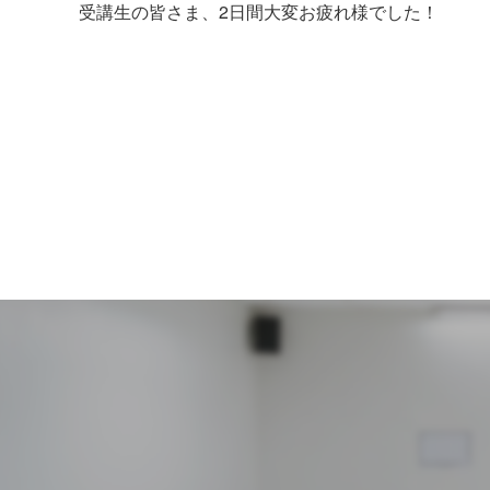
受講生の皆さま、2日間大変お疲れ様でした！