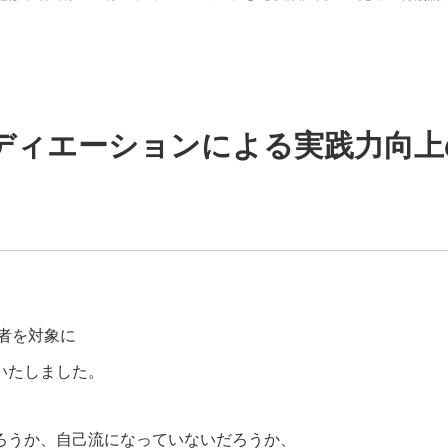
ディエーションによる実践力向上
者を対象に
いたしました。
ろうか、自己流になっていないだろうか、