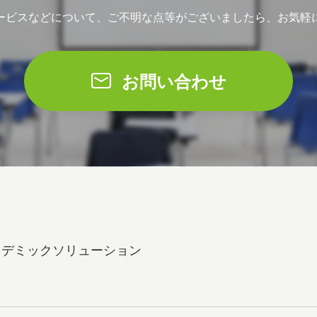
ービスなどについて、ご不明な点等がございましたら、お気軽
お問い合わせ
カデミックソリューション