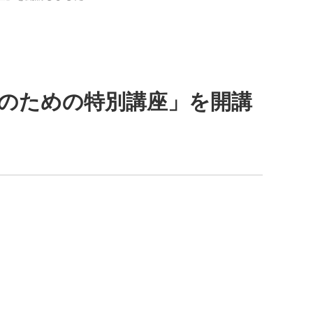
のための特別講座」を開講