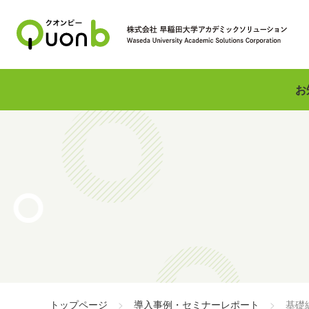
お
トップページ
導入事例・セミナーレポート
基礎