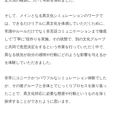
そして、メインとなる異文化シミュレーションのワークで
は、できるだけリアルに異文化を体感していただくために、
常識やルールだけでなく非言語コミュニケーションまで徹底
して“丁寧に”役作りを実施。その状態で、別の文化グループ
と共同で意思決定をするという作業を行っていただく中で、
異なる状況が自分の感情や行動にどのような影響を与えるか
を体験していただきました。
非常にユニークかつパワフルなシミュレーション体験でした
が、その後グループと全体とでじっくりプロセスを振り返っ
たことで、異文化対応に必要な態度や行動というものを深く
探求することができたように思います。