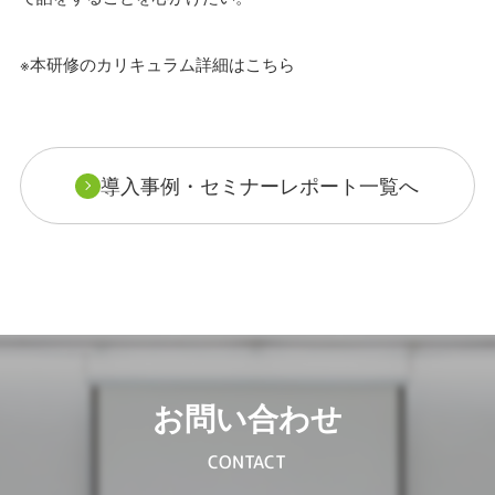
※本研修のカリキュラム詳細はこちら
導入事例・セミナーレポート一覧へ
お問い合わせ
CONTACT