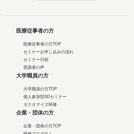
医療従事者の方
医療従事者の方TOP
セミナーお申し込みの流れ
セミナー日程
受講者の声
大学職員の方
大学職員の方TOP
個人参加型SDセミナー
カスタマイズ研修
企業・団体の方
企業・団体の方TOP
研修プログラム