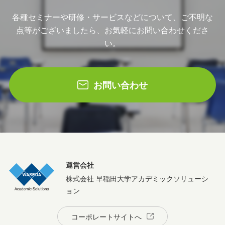
各種セミナーや研修・サービスなどについて、ご不明な
点等がございましたら、お気軽にお問い合わせくださ
い。
お問い合わせ
運営会社
株式会社 早稲田大学アカデミックソリューシ
ョン
コーポレートサイトへ