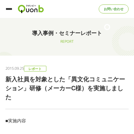
お問い合わせ
導入事例・セミナーレポート
REPORT
2015.09.25
レポート
新入社員を対象とした「異文化コミュニケー
ション」研修（メーカーC様）を実施しまし
た
■実施内容