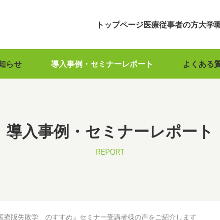
トップページ
医療従事者の方
大学
知らせ
導入事例・セミナーレポート
よくある
導入事例・セミナーレポート
REPORT
医療版失敗学」のすすめ』セミナー受講者様の声をご紹介します