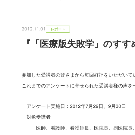
2012.11.01
レポート
『「医療版失敗学」のすす
参加した受講者の皆さまから毎回好評をいただいて
これまでのアンケートに寄せられた受講者様の声を
アンケート実施日：2012年7月29日、9月30日
対象受講者：
医師、看護師、看護師長、医院長、副医院長、