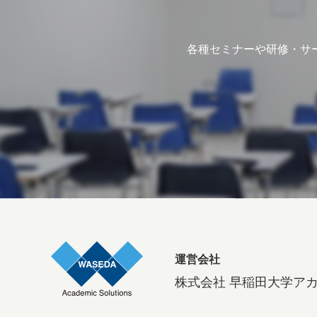
各種セミナーや研修・サ
運営会社
株式会社 早稲田大学ア