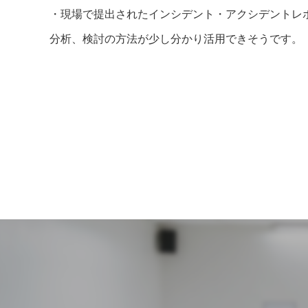
・現場で提出されたインシデント・アクシデントレ
分析、検討の方法が少し分かり活用できそうです。