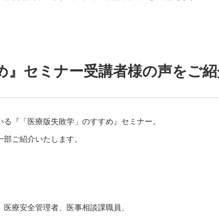
め』セミナー受講者様の声をご紹
いる『「医療版失敗学」のすすめ』セミナー。
一部ご紹介いたします。
医療安全管理者、医事相談課職員、