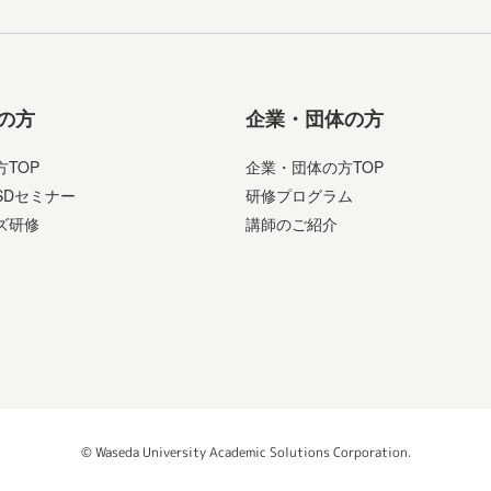
の方
企業・団体の方
TOP
企業・団体の方TOP
SDセミナー
研修プログラム
ズ研修
講師のご紹介
© Waseda University Academic Solutions Corporation.