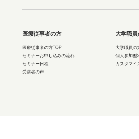
医療従事者の方
大学職員
医療従事者の方TOP
大学職員の方
セミナーお申し込みの流れ
個人参加型
セミナー日程
カスタマイ
受講者の声