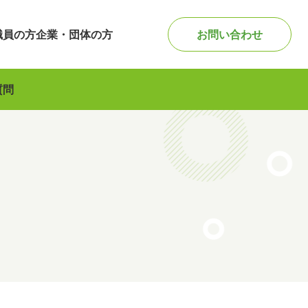
職員の方
企業・団体の方
お問い合わせ
質問