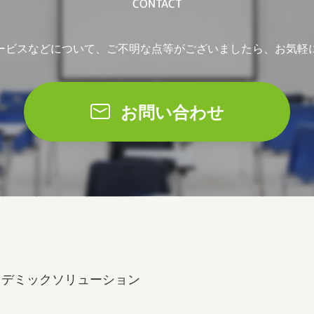
CONTACT
ービスなどについて、ご不明な点等がございましたら、お気軽
お問い合わせ
カデミックソリューション