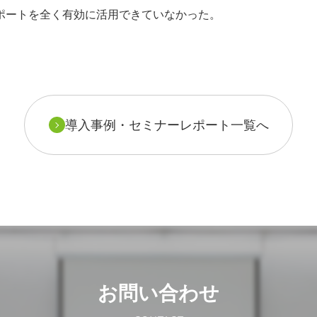
ポートを全く有効に活用できていなかった。
導入事例・セミナーレポート一覧へ
お問い合わせ