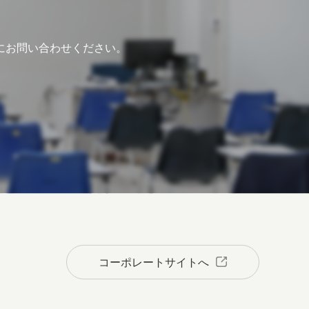
にお問い合わせください。
コーポレートサイトへ