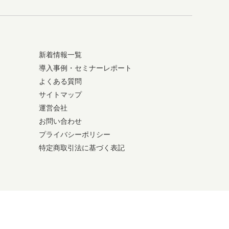
新着情報一覧
導入事例・セミナーレポート
よくある質問
サイトマップ
運営会社
お問い合わせ
プライバシーポリシー
特定商取引法に基づく表記