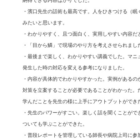
・濱口先生の話術も最高です。人をひきつける（眠
みたいと思います。
・わかりやすく、且つ面白く、実用しやすい内容だ
・「目から鱗」で現場のやり方を考えさせられまし
・最後まで楽しく、わかりやすい講義でした。マニ
発生した時の対応を変える参考になりました。
・内容が具体的でわかりやすかった。実例があるの
対策を立案することが必要であることがわかった。
学んだことを先生の様に上手にアウトプットができ
・先生のパワーがすごい。楽しく話を聞くことがで
ついても学ぶことができた。
・普段レポートを管理している師長や病院上司に参