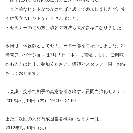
・具体的なヒントがつかめればと思って参加しましたが、す
ぐに役立つヒントがたくさん頂けた。
・セミナーの進め方、演習の方法も大変参考になりました。
今回は、体験版としてセミナーの一部をご紹介しました。2
時間フルバージョンは7月19日（木）に開催します。ご興味
のある方は是非ご参加ください。講師とスタッフ一同、お待
ちしております。
＜会議・交渉で相手の真意を引き出す＞質問力強化セミナー
2012年7月19日（木） 19:00～21:00
また、次回の人材育成担当者様向けセミナーは、
2012年7月10日（火）