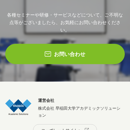
各種セミナーや研修・サービスなどについて、ご不明な
点等がございましたら、お気軽にお問い合わせくださ
い。
お問い合わせ
運営会社
株式会社 早稲田大学アカデミックソリューシ
ョン
コーポレートサイトへ