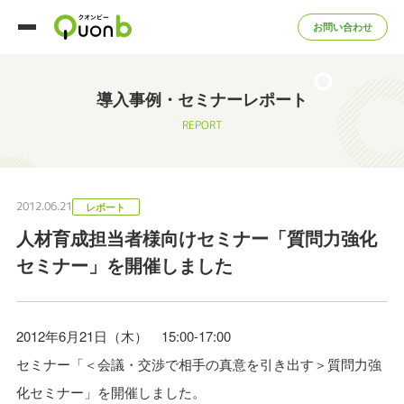
お問い合わせ
導入事例・セミナーレポート
REPORT
2012.06.21
レポート
人材育成担当者様向けセミナー「質問力強化
セミナー」を開催しました
2012年6月21日（木） 15:00-17:00
セミナー「＜会議・交渉で相手の真意を引き出す＞質問力強
化セミナー」を開催しました。