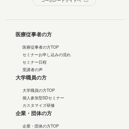
医療従事者の方
医療従事者の方TOP
セミナーお申し込みの流れ
セミナー日程
受講者の声
大学職員の方
大学職員の方TOP
個人参加型SDセミナー
カスタマイズ研修
企業・団体の方
企業・団体の方TOP