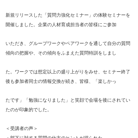
新規リリースした「質問力強化セミナー」の体験セミナーを
開催しました。企業の人材育成担当者の皆様にご参加
いただき、グループワークやペアワークを通して自分の質問
傾向の把握や、その傾向をふまえた質問特訓をしまし
た。ワークでは想定以上の盛り上がりをみせ、セミナー終了
後も参加者同士の情報交換が続き、皆様、「楽しかっ
たです」「勉強になりました」と笑顔で会場を後にされてい
たのが印象的でした。
＜受講者の声＞
・部下に対する質問の仕方のヒントが得られた。