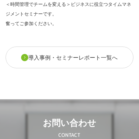
＜時間管理でチームを変える＞ビジネスに役立つタイムマネ
ジメントセミナーです。
奮ってご参加ください。
導入事例・セミナーレポート一覧へ
お問い合わせ
CONTACT