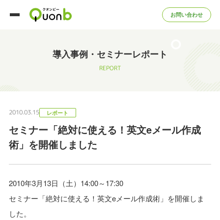
お問い合わせ
導入事例・セミナーレポート
REPORT
2010.03.15
レポート
セミナー「絶対に使える！英文eメール作成
術」を開催しました
2010年3月13日（土）14:00～17:30
セミナー「絶対に使える！英文eメール作成術」を開催しま
した。