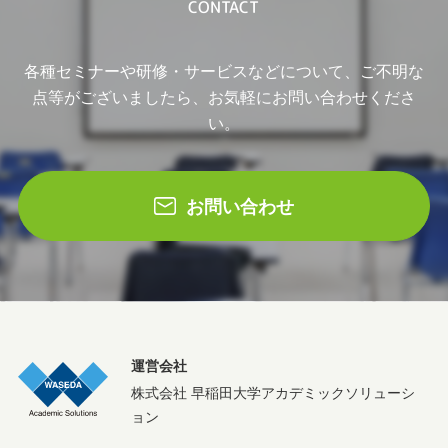
CONTACT
各種セミナーや研修・サービスなどについて、ご不明な
点等がございましたら、お気軽にお問い合わせくださ
い。
お問い合わせ
運営会社
株式会社 早稲田大学アカデミックソリューシ
ョン