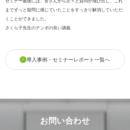
セミナー最後には、皆さんから次々と質問が飛び出し、これ
までずっと疑問に感じていたことをすっきり解消していただ
くことができました。
さくら子先生のテンポの良い講義
導入事例・セミナーレポート一覧へ
お問い合わせ