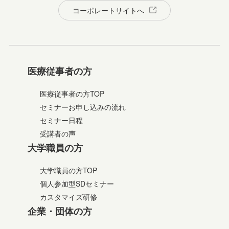
コーポレートサイトへ
医療従事者の方
医療従事者の方TOP
セミナーお申し込みの流れ
セミナー日程
受講者の声
大学職員の方
大学職員の方TOP
個人参加型SDセミナー
カスタマイズ研修
企業・団体の方