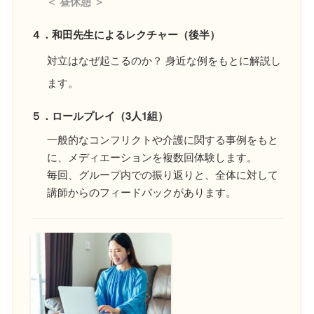
＜ 昼休憩 ＞
４．和田先生によるレクチャー（後半）
対立はなぜ起こるのか？ 身近な例をもとに解説し
ます。
５．ロールプレイ（3人1組）
一般的なコンフリクトや介護に関する事例をもと
に、メディエーションを複数回体験します。
毎回、グループ内での振り返りと、全体に対して
講師からのフィードバックがあります。