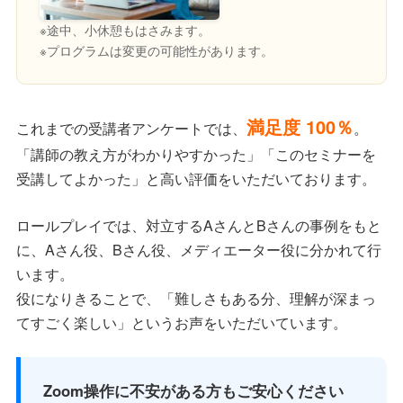
※途中、小休憩もはさみます。
※プログラムは変更の可能性があります。
満足度 100％
これまでの受講者アンケートでは、
。
「講師の教え方がわかりやすかった」「このセミナーを
受講してよかった」と高い評価をいただいております。
ロールプレイでは、対立するAさんとBさんの事例をもと
に、Aさん役、Bさん役、メディエーター役に分かれて行
います。
役になりきることで、「難しさもある分、理解が深まっ
てすごく楽しい」というお声をいただいています。
Zoom操作に不安がある方もご安心ください