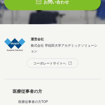
お問い合わせ
運営会社
株式会社 早稲田大学アカデミックソリューシ
ョン
コーポレートサイトへ
医療従事者の方
医療従事者の方TOP