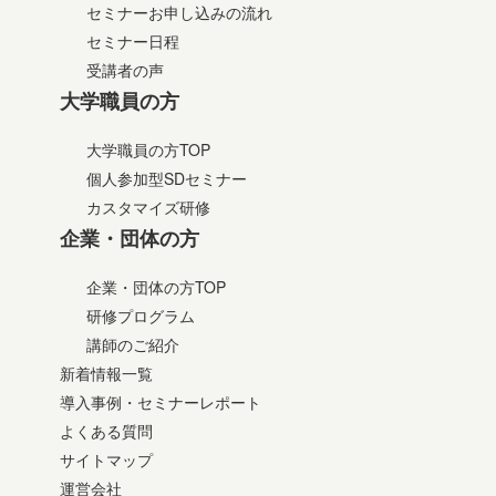
セミナーお申し込みの流れ
セミナー日程
受講者の声
大学職員の方
大学職員の方TOP
個人参加型SDセミナー
カスタマイズ研修
企業・団体の方
企業・団体の方TOP
研修プログラム
講師のご紹介
新着情報一覧
導入事例・セミナーレポート
よくある質問
サイトマップ
運営会社