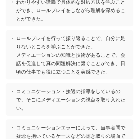
・
わかりやすい講義で具体的な対応方法を学ぶこと
ができ、ロールプレイをしながら理解を深めるこ
とができた。
・
ロールプレイを行って振り返ることで、自分に足
りないところを学ぶことができた。
メディエーションの知識と技術があることで、会
話を促進して真の問題解決に繋ぐことができ、日
頃の仕事でも役に立つことを実感できた。
・
コミュニケーション・接遇の指導をしているの
で、そこにメディエーションの視点を取り入れた
い。
・
コミュニケーションエラーによって、当事者間で
疑念を抱いているケースなどの聴き取りの場面で