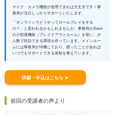
マイク・カメラ機能が使用できれば大丈夫です！事
務局が当日しっかりサポートいたします。
「オンラインでどうやってロールプレイをする
の？」と思われるかもしれませんが、事務局がZoom
の小部屋機能（ブレイクアウトルーム）を使い、少
人数で対話できる環境を作っています。メインルー
ムには事務局が待機しており、困ったことがあれば
いつでもサポートできる体制を整えています。
詳細・申込はこちら ➤
前回の受講者の声より