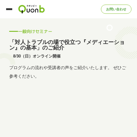
お問い合わせ
一般向けセミナー
「対人トラブルの場で役立つ『メディエーショ
ン』の基本」のご紹介
8/30（日）オンライン開催
プログラムの流れや受講者の声をご紹介いたします。
ぜひご
参考ください。