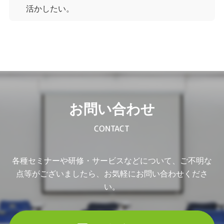
活かしたい。
お問い合わせ
CONTACT
各種セミナーや研修・サービスなどについて、ご不明な
点等がございましたら、お気軽にお問い合わせくださ
い。