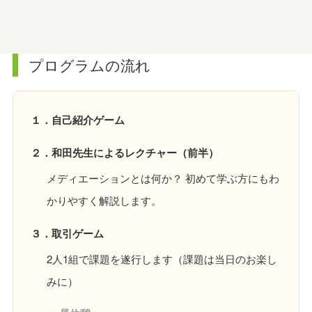
プログラムの流れ
１．自己紹介ゲーム
２．和田先生によるレクチャー（前半）
メディエーションとは何か？ 初めて学ぶ方にもわ
かりやすく解説します。
３．取引ゲーム
2人1組で課題を遂行します（課題は当日のお楽し
みに）