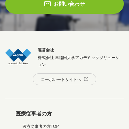
お問い合わせ
運営会社
株式会社 早稲田大学アカデミックソリューシ
ョン
コーポレートサイトへ
医療従事者の方
医療従事者の方TOP