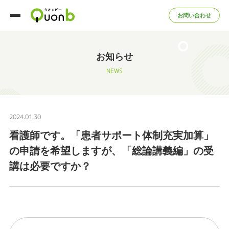
お問い合わせ
お知らせ
NEWS
2024.01.30
看護師です。「患者サポート体制充実加算」
の申請を希望しますが、「総論講義編」の受
講は必要ですか？