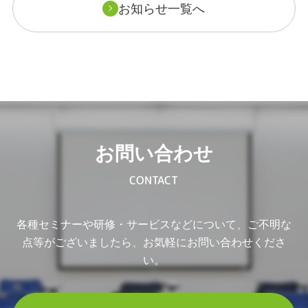
お知らせ一覧へ
お問い合わせ
CONTACT
各種セミナーや研修・サービスなどについて、ご不明な
点等がございましたら、お気軽にお問い合わせくださ
い。