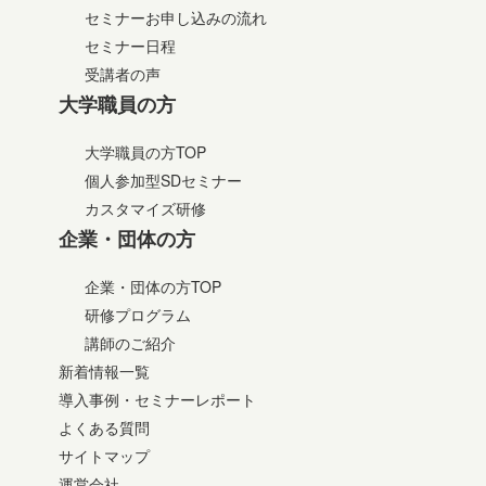
セミナーお申し込みの流れ
セミナー日程
受講者の声
大学職員の方
大学職員の方TOP
個人参加型SDセミナー
カスタマイズ研修
企業・団体の方
企業・団体の方TOP
研修プログラム
講師のご紹介
新着情報一覧
導入事例・セミナーレポート
よくある質問
サイトマップ
運営会社