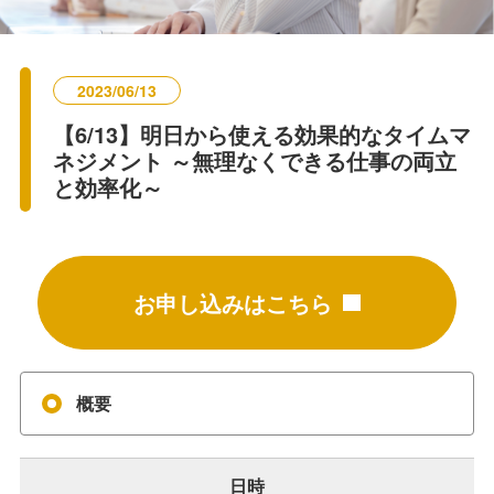
2023/06/13
【6/13】明日から使える効果的なタイムマ
ネジメント ～無理なくできる仕事の両立
と効率化～
お申し込みはこちら
概要
日時