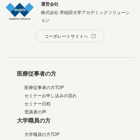
運営会社
株式会社 早稲田大学アカデミックソリューシ
ョン
コーポレートサイトへ
医療従事者の方
医療従事者の方TOP
セミナーお申し込みの流れ
セミナー日程
受講者の声
大学職員の方
大学職員の方TOP