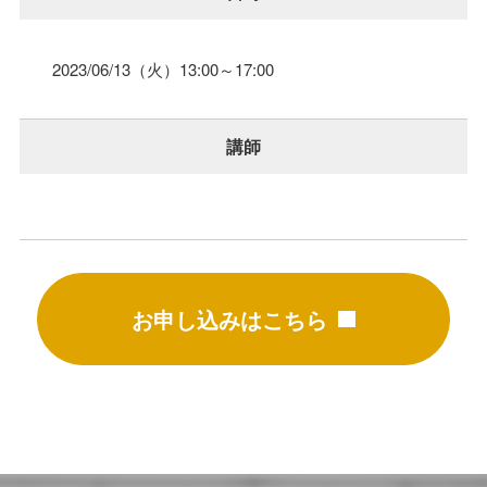
2023/06/13（火）
13:00～17:00
講師
お申し込みはこちら