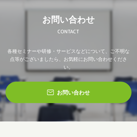
お問い合わせ
CONTACT
各種セミナーや研修・サービスなどについて、ご不明な
点等がございましたら、お気軽にお問い合わせくださ
い。
お問い合わせ