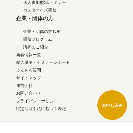
個人参加型SDセミナー
カスタマイズ研修
企業・団体の方
企業・団体の方TOP
研修プログラム
講師のご紹介
新着情報一覧
導入事例・セミナーレポート
よくある質問
サイトマップ
運営会社
お問い合わせ
プライバシーポリシー
お申し込み
特定商取引法に基づく表記