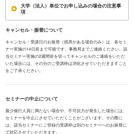
大学（法人）単位でお申し込みの場合の注意事
項
キャンセル・振替について
キャンセル・受講日のお振替（残席がある場合のみ）は、各セミ
ナー実施の14日前まで可能です。事務局までご連絡ください。該
当セミナー実施の2週間前を切ってキャンセルのご連絡をいただ
いた場合には、その分のご受講枠は消化させていただきますこと
をご了承ください。
セミナーの中止について
最少催行人員に満たない場合や、不可抗力が発生した場合には、
セミナーを中止にさせていただくことがございます。その際に
は、該当セミナーにご登録の受講枠は別のセミナーへのお振替に
て対応させていただきます。