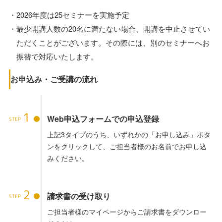
2026年度は25セミナーを実施予定
最少開講人数の20名に満たない場合、開講を中止させてい
ただくことがございます。その際には、別のセミナーへお
振替で対応いたします。
お申込み・ご受講の流れ
1
Web申込フォームでの申込登録
上記3タイプのうち、いずれかの「お申し込み」ボタ
ンをクリックして、ご担当者様のお名前でお申し込
みください。
2
請求書の受け取り
ご担当者様のマイページからご請求書をダウンロー