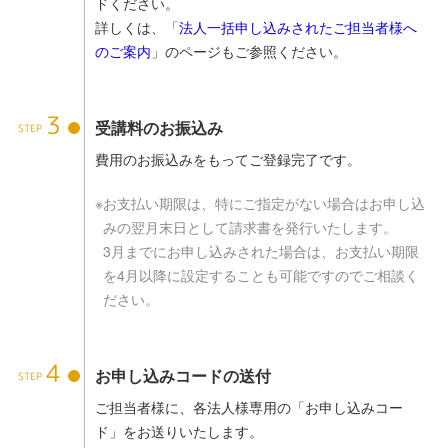
ドください。
詳しくは、「
法人一括申し込みされたご担当者様へ
のご案内
」のページもご参照ください。
3
受講料のお振込み
費用のお振込みをもってご登録完了です。
※
お支払い期限は、特にご指定がない場合はお申し込
みの翌月末日として請求書を発行いたします。
3月までにお申し込みされた場合は、お支払い期限
を4月以降に設定することも可能ですのでご相談く
ださい。
4
お申し込みコードの送付
ご担当者様に、各法人様専用の「お申し込みコー
ド」をお送りいたします。