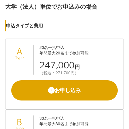
大学（法人）単位でお申込みの場合
申込タイプと費用
20名一括申込
A
年間最大20名まで参加可能
Type
247,000
円
（税込：271,700円）
お申し込み
30名一括申込
B
年間最大30名まで参加可能
Type