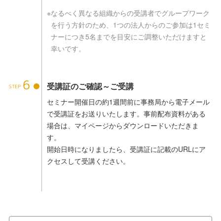
※
なるべく異なる組織からの受講者でグループワーク
を行う方針のため、1つの法人からのご参加は1セミ
ナーにつき5名までを目安にご調整いただけますと
幸いです。
6
受講証のご確認～ご受講
セミナー開催日の約1週間前に事務局から電子メール
で受講証をお送りいたします。事前配布資料がある
場合は、マイページからダウンロードいただきま
す。
開始日時になりましたら、受講証に記載のURLにア
クセスして受講ください。