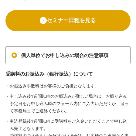
セミナー日程を見る
個人単位でお申し込みの場合の注意事項
受講料のお振込み（銀行振込）について
お振込み手数料はお客様のご負担となります。
申し込み後1週間以内のお振込みが難しい場合は、お振り込み
予定日をお申し込み時のフォーム内にご入力いただくか、追っ
て事務局までご連絡ください。
申込登録後1週間以内に受講料をご入金いただくことで申し込
み完了となります。
受講料のご入金をいただけない場合は、お客様のご承諾なく申