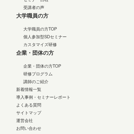
受講者の声
大学職員の方
大学職員の方TOP
個人参加型SDセミナー
カスタマイズ研修
企業・団体の方
企業・団体の方TOP
研修プログラム
講師のご紹介
新着情報一覧
導入事例・セミナーレポート
よくある質問
サイトマップ
運営会社
お問い合わせ