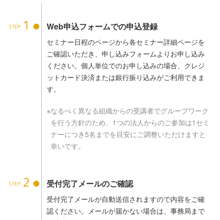
1
Web申込フォームでの申込登録
セミナー日程のページから各セミナー詳細ページを
ご確認いただき、申し込みフォームよりお申し込み
ください。個人単位でのお申し込みの場合、クレジ
ットカード決済または銀行振り込みがご利用できま
す。
※
なるべく異なる組織からの受講者でグループワーク
を行う方針のため、1つの法人からのご参加は1セミ
ナーにつき5名までを目安にご調整いただけますと
幸いです。
2
受付完了メールのご確認
受付完了メールが自動送信されますので内容をご確
認ください。メールが届かない場合は、事務局まで