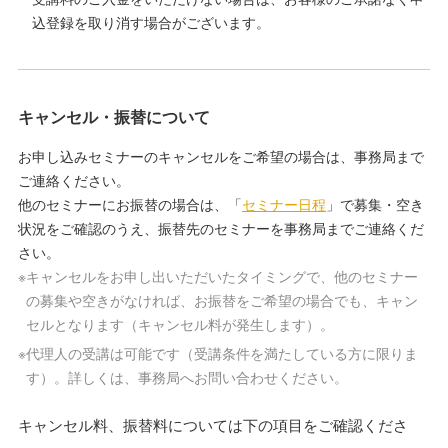
込登録を取り消す場合がございます。
キャンセル・振替について
お申し込みセミナーのキャンセルをご希望の場合は、事務局まで
ご連絡ください。
他のセミナーにお振替の場合は、「
セミナー日程
」で募集・空き
状況をご確認のうえ、振替先のセミナーを事務局までご連絡くだ
さい。
※
キャンセルをお申し出いただいたタイミングで、他のセミナー
の募集や空きがなければ、お振替をご希望の場合でも、キャン
セルとなります（キャンセル料が発生します）。
※
代理人の受講は可能です（受講条件を満たしている方に限りま
す）。詳しくは、事務局へお問い合わせください。
キャンセル料、振替料については下の項目をご確認くださ