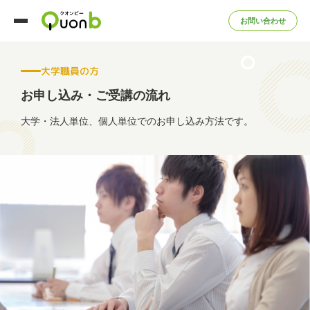
お問い合わせ
大学職員の方
お申し込み・ご受講の流れ
大学・法人単位、個人単位でのお申し込み方法です。