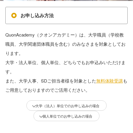
お申し込み方法
QuonAcademy（クオンアカデミー）は、大学職員（学校教
職員、大学関連団体職員を含む）のみなさまを対象としてお
ります。
大学・法人単位、個人単位、どちらでもお申込みいただけま
す。
また、大学人事、SDご担当者様を対象とした
無料体験受講
も
ご用意しておりますのでご活用ください。
大学（法人）単位でのお申し込みの場合
個人単位でのお申し込みの場合