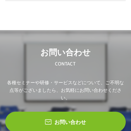
お問い合わせ
CONTACT
各種セミナーや研修・サービスなどについて、ご不明な
点等がございましたら、お気軽にお問い合わせくださ
い。
お問い合わせ