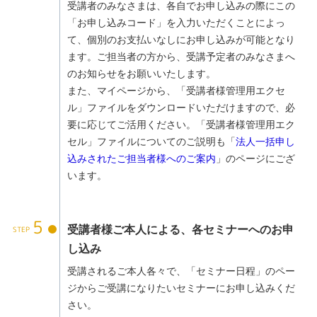
受講者のみなさまは、各自でお申し込みの際にこの
「お申し込みコード」を入力いただくことによっ
て、個別のお支払いなしにお申し込みが可能となり
ます。ご担当者の方から、受講予定者のみなさまへ
のお知らせをお願いいたします。
また、マイページから、「受講者様管理用エクセ
ル」ファイルをダウンロードいただけますので、必
要に応じてご活用ください。「受講者様管理用エク
セル」ファイルについてのご説明も「
法人一括申し
込みされたご担当者様へのご案内
」のページにござ
います。
5
受講者様ご本人による、各セミナーへのお申
し込み
受講されるご本人各々で、「セミナー日程」のペー
ジからご受講になりたいセミナーにお申し込みくだ
さい。