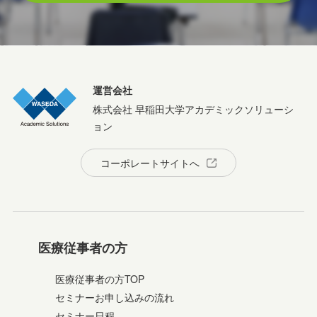
運営会社
株式会社 早稲田大学アカデミックソリューシ
ョン
コーポレートサイトへ
医療従事者の方
医療従事者の方TOP
セミナーお申し込みの流れ
セミナー日程