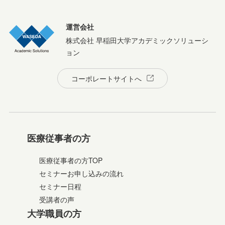
運営会社
株式会社 早稲田大学アカデミックソリューシ
ョン
コーポレートサイトへ
医療従事者の方
医療従事者の方TOP
セミナーお申し込みの流れ
セミナー日程
受講者の声
大学職員の方