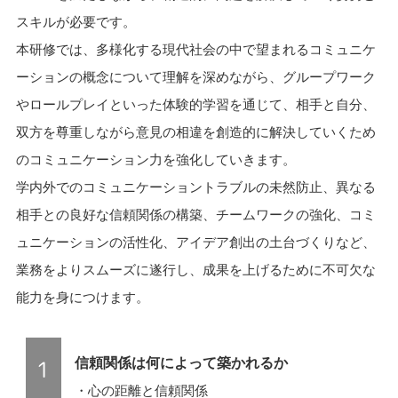
スキルが必要です。
本研修では、多様化する現代社会の中で望まれるコミュニケ
ーションの概念について理解を深めながら、グループワーク
やロールプレイといった体験的学習を通じて、相手と自分、
双方を尊重しながら意見の相違を創造的に解決していくため
のコミュニケーション力を強化していきます。
学内外でのコミュニケーショントラブルの未然防止、異なる
相手との良好な信頼関係の構築、チームワークの強化、コミ
ュニケーションの活性化、アイデア創出の土台づくりなど、
業務をよりスムーズに遂行し、成果を上げるために不可欠な
能力を身につけます。
信頼関係は何によって築かれるか
・心の距離と信頼関係