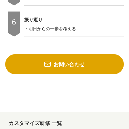
振り返り
・明日からの一歩を考える
お問い合わせ
カスタマイズ研修 一覧