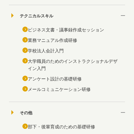
テクニカルスキル
ビジネス文書・議事録作成セッション
業務マニュアル作成研修
学校法人会計入門
大学職員のためのインストラクショナルデザ
イン入門
アンケート設計の基礎研修
メールコミュニケーション研修
その他
部下・後輩育成のための基礎研修