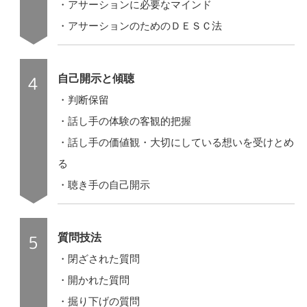
・アサーションに必要なマインド
・アサーションのためのＤＥＳＣ法
自己開示と傾聴
・判断保留
・話し手の体験の客観的把握
・話し手の価値観・大切にしている想いを受けとめ
る
・聴き手の自己開示
質問技法
・閉ざされた質問
・開かれた質問
・掘り下げの質問