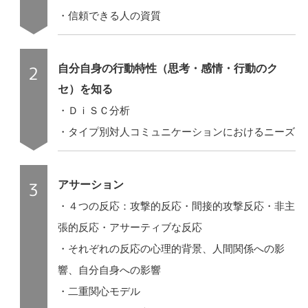
・信頼できる人の資質
自分自身の行動特性（思考・感情・行動のク
セ）を知る
・ＤｉＳＣ分析
・タイプ別対人コミュニケーションにおけるニーズ
アサーション
・４つの反応：攻撃的反応・間接的攻撃反応・非主
張的反応・アサーティブな反応
・それぞれの反応の心理的背景、人間関係への影
響、自分自身への影響
・二重関心モデル