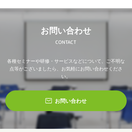
お問い合わせ
CONTACT
各種セミナーや研修・サービスなどについて、ご不明な
点等がございましたら、お気軽にお問い合わせくださ
い。
お問い合わせ