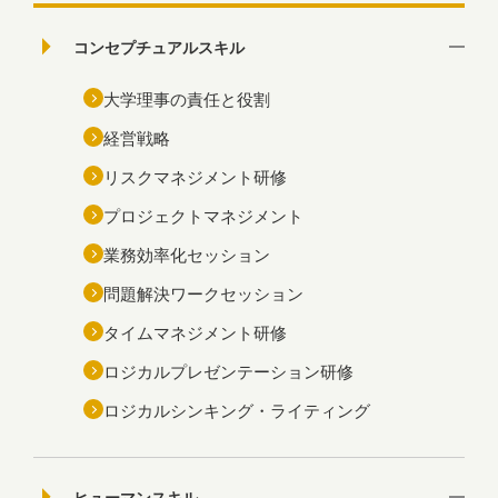
コンセプチュアルスキル
大学理事の責任と役割
経営戦略
リスクマネジメント研修
プロジェクトマネジメント
業務効率化セッション
問題解決ワークセッション
タイムマネジメント研修
ロジカルプレゼンテーション研修
ロジカルシンキング・ライティング
ヒューマンスキル