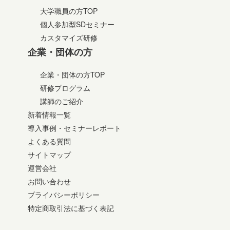
大学職員の方TOP
個人参加型SDセミナー
カスタマイズ研修
企業・団体の方
企業・団体の方TOP
研修プログラム
講師のご紹介
新着情報一覧
導入事例・セミナーレポート
よくある質問
サイトマップ
運営会社
お問い合わせ
プライバシーポリシー
特定商取引法に基づく表記