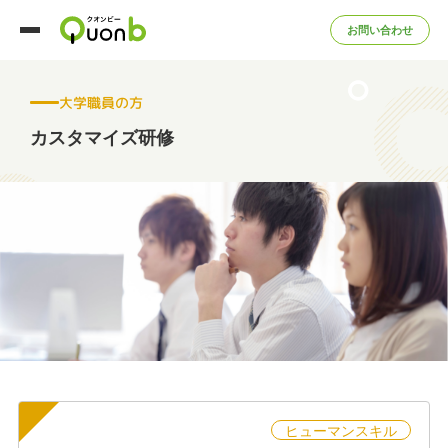
お問い合わせ
大学職員の方
カスタマイズ研修
ヒューマンスキル