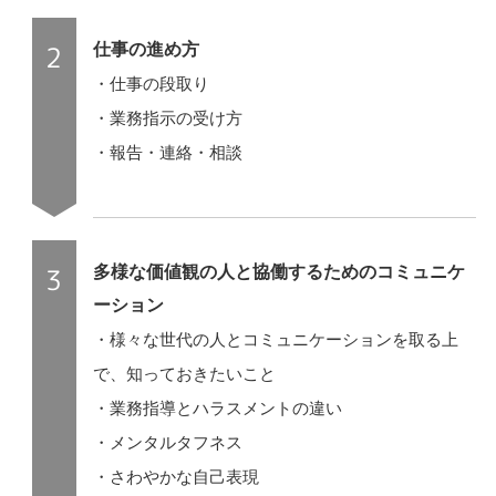
仕事の進め方
・仕事の段取り
・業務指示の受け方
・報告・連絡・相談
多様な価値観の人と協働するためのコミュニケ
ーション
・様々な世代の人とコミュニケーションを取る上
で、知っておきたいこと
・業務指導とハラスメントの違い
・メンタルタフネス
・さわやかな自己表現