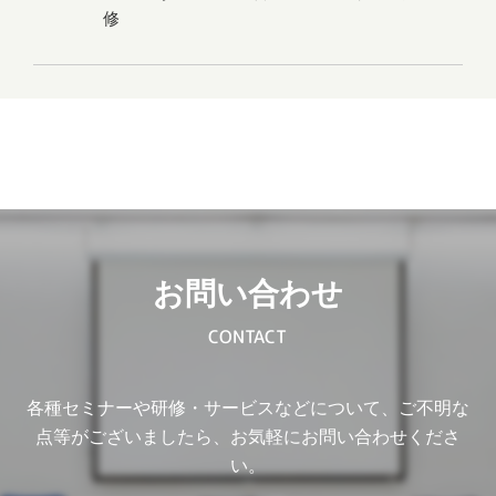
修
お問い合わせ
CONTACT
各種セミナーや研修・サービスなどについて、ご不明な
点等がございましたら、お気軽にお問い合わせくださ
い。