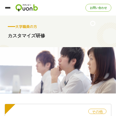
お問い合わせ
大学職員の方
カスタマイズ研修
その他