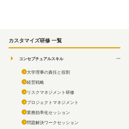
カスタマイズ研修 一覧
コンセプチュアルスキル
大学理事の責任と役割
経営戦略
リスクマネジメント研修
プロジェクトマネジメント
業務効率化セッション
問題解決ワークセッション