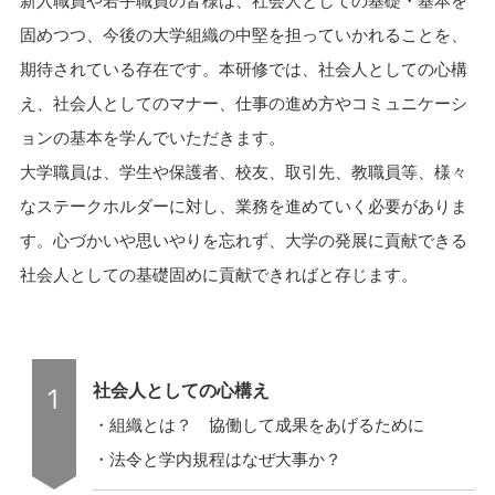
固めつつ、今後の大学組織の中堅を担っていかれることを、
期待されている存在です。本研修では、社会人としての心構
え、社会人としてのマナー、仕事の進め方やコミュニケーシ
ョンの基本を学んでいただきます。
大学職員は、学生や保護者、校友、取引先、教職員等、様々
なステークホルダーに対し、業務を進めていく必要がありま
す。心づかいや思いやりを忘れず、大学の発展に貢献できる
社会人としての基礎固めに貢献できればと存じます。
社会人としての心構え
・組織とは？ 協働して成果をあげるために
・法令と学内規程はなぜ大事か？