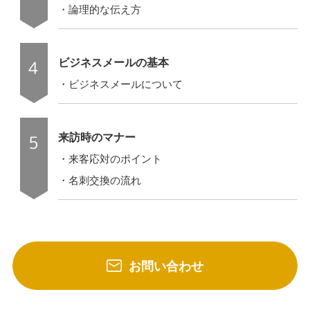
・論理的な伝え方
ビジネスメールの基本
・ビジネスメールについて
来訪時のマナー
・来客応対のポイント
・名刺交換の流れ
お問い合わせ