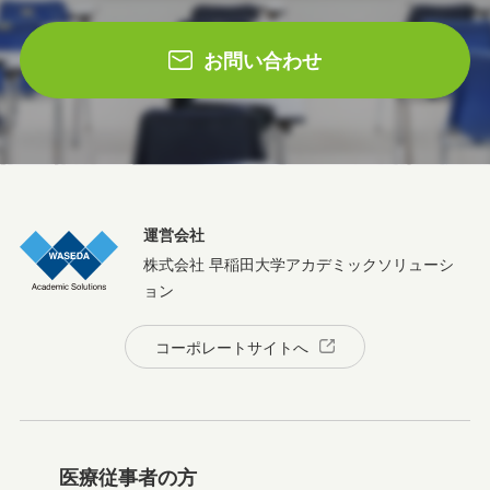
お問い合わせ
運営会社
株式会社 早稲田大学アカデミックソリューシ
ョン
コーポレートサイトへ
医療従事者の方