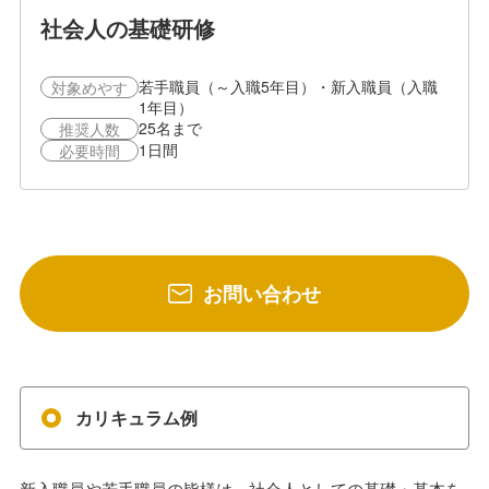
社会人の基礎研修
若手職員（～入職5年目）・新入職員（入職
対象めやす
1年目）
25名まで
推奨人数
1日間
必要時間
お問い合わせ
カリキュラム例
新入職員や若手職員の皆様は、社会人としての基礎・基本を