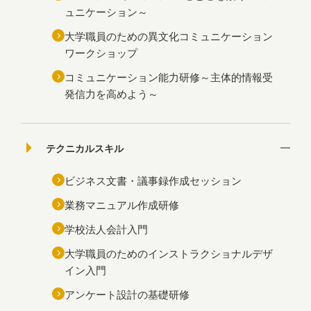
ュニケーション～
大学職員のための異文化コミュニケーション
ワークショップ
コミュニケーション能力研修～主体的情報受
発信力を高めよう～
テクニカルスキル
ビジネス文書・議事録作成セッション
業務マニュアル作成研修
学校法人会計入門
大学職員のためのインストラクショナルデザ
イン入門
アンケート設計の基礎研修