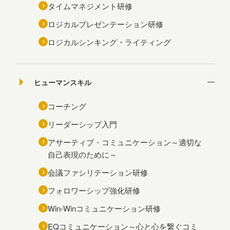
タイムマネジメント研修
ロジカルプレゼンテーション研修
ロジカルシンキング・ライティング
ヒューマンスキル
コーチング
リーダーシップ入門
アサーティブ・コミュニケーション～適切な
自己表現のために～
会議ファシリテーション研修
フォロワーシップ強化研修
Win-Winコミュニケーション研修
EQコミュニケーション～心と心を繋ぐコミ