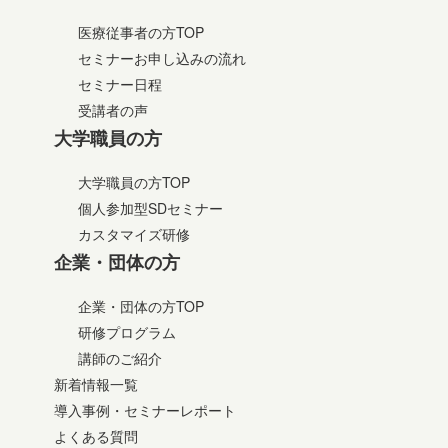
医療従事者の方TOP
セミナーお申し込みの流れ
セミナー日程
受講者の声
大学職員の方
大学職員の方TOP
個人参加型SDセミナー
カスタマイズ研修
企業・団体の方
企業・団体の方TOP
研修プログラム
講師のご紹介
新着情報一覧
導入事例・セミナーレポート
よくある質問