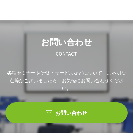
お問い合わせ
CONTACT
各種セミナーや研修・サービスなどについて、ご不明な
点等がございましたら、お気軽にお問い合わせくださ
い。
お問い合わせ