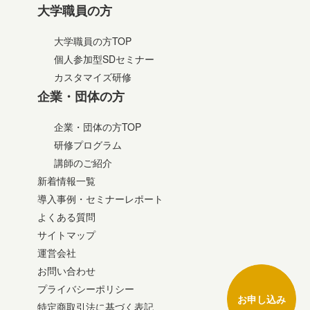
大学職員の方
大学職員の方TOP
個人参加型SDセミナー
カスタマイズ研修
企業・団体の方
企業・団体の方TOP
研修プログラム
講師のご紹介
新着情報一覧
導入事例・セミナーレポート
よくある質問
サイトマップ
運営会社
お問い合わせ
プライバシーポリシー
お申し込み
特定商取引法に基づく表記