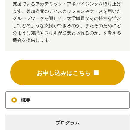
支援であるアカデミック・アドバイジングを取り上げ
ます。参加者間のディスカッションやケースを用いた
グループワークを通して、大学職員がその特性を活か
してどのような支援ができるのか、またそのためにど
のような知識やスキルが必要とされるのか、を考える
機会を提供します。
お申し込みはこちら
概要
プログラム