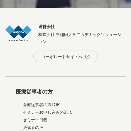
運営会社
株式会社 早稲田大学アカデミックソリューシ
ョン
コーポレートサイトへ
医療従事者の方
医療従事者の方TOP
セミナーお申し込みの流れ
セミナー日程
受講者の声