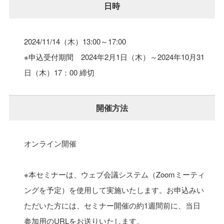
日時
2024/11/14（木）
13:00～17:00
※申込受付期間 2024年2月1日（木）～2024年10月31
日（木）17：00 締切
開催方法
オンライン開催
※本セミナーは、ウェブ会議システム（Zoomミーティ
ングを予定）を使用して実施いたします。お申込みい
ただいた方には、セミナー開催の約1週間前に、当日
参加用のURLをお送りいたします。