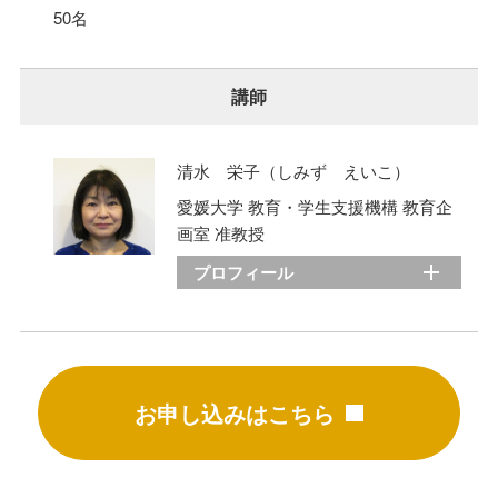
50名
講師
清水 栄子（しみず えいこ）
愛媛大学 教育・学生支援機構 教育企
画室 准教授
プロフィール
お申し込みはこちら