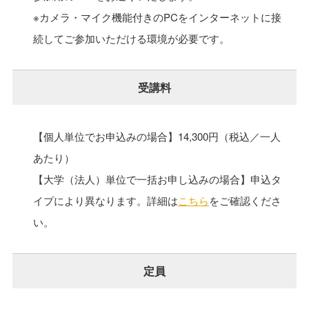
※カメラ・マイク機能付きのPCをインターネットに接
続してご参加いただける環境が必要です。
受講料
【個人単位でお申込みの場合】14,300円（税込／一人
あたり）
【大学（法人）単位で一括お申し込みの場合】申込タ
イプにより異なります。詳細は
こちら
をご確認くださ
い。
定員