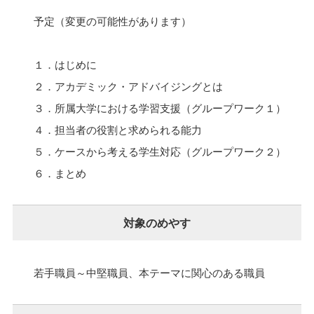
予定（変更の可能性があります）
１．はじめに
２．アカデミック・アドバイジングとは
３．所属大学における学習支援（グループワーク１）
４．担当者の役割と求められる能力
５．ケースから考える学生対応（グループワーク２）
６．まとめ
対象のめやす
若手職員～中堅職員、本テーマに関心のある職員