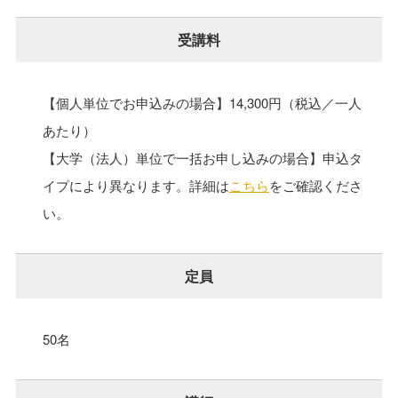
受講料
【個人単位でお申込みの場合】14,300円（税込／一人
あたり）
【大学（法人）単位で一括お申し込みの場合】申込タ
イプにより異なります。詳細は
こちら
をご確認くださ
い。
定員
50名