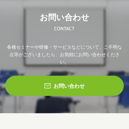
お問い合わせ
CONTACT
各種セミナーや研修・サービスなどについて、ご不明な
点等がございましたら、お気軽にお問い合わせくださ
い。
お問い合わせ