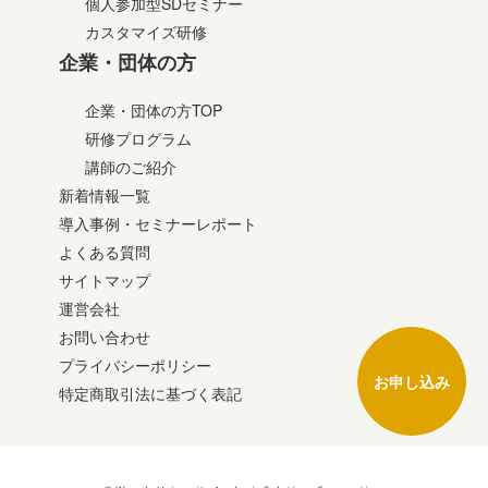
個人参加型SDセミナー
カスタマイズ研修
企業・団体の方
企業・団体の方TOP
研修プログラム
講師のご紹介
新着情報一覧
導入事例・セミナーレポート
よくある質問
サイトマップ
運営会社
お問い合わせ
プライバシーポリシー
お申し込み
特定商取引法に基づく表記