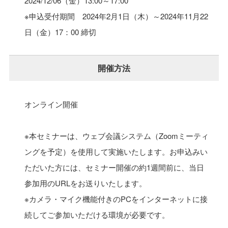
2024/12/06（金）
13:00～17:00
※申込受付期間 2024年2月1日（木）～2024年11月22
日（金）17：00 締切
開催方法
オンライン開催
※本セミナーは、ウェブ会議システム（Zoomミーティ
ングを予定）を使用して実施いたします。お申込みい
ただいた方には、セミナー開催の約1週間前に、当日
参加用のURLをお送りいたします。
※カメラ・マイク機能付きのPCをインターネットに接
続してご参加いただける環境が必要です。