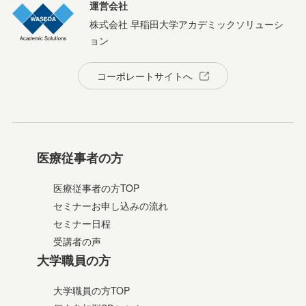
運営会社
株式会社 早稲田大学アカデミックソリューシ
ョン
コーポレートサイトへ
医療従事者の方
医療従事者の方TOP
セミナーお申し込みの流れ
セミナー日程
受講者の声
大学職員の方
大学職員の方TOP