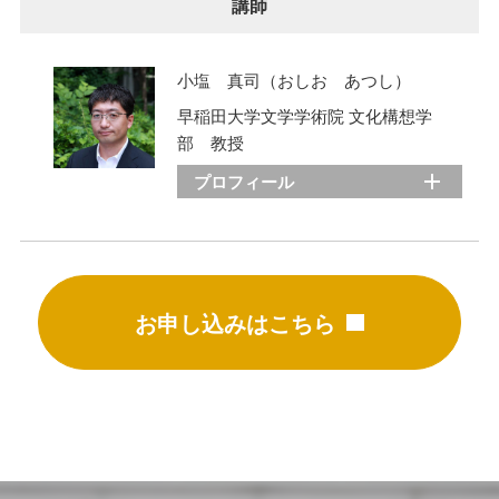
講師
小塩 真司（おしお あつし）
早稲田大学文学学術院 文化構想学
部 教授
プロフィール
お申し込みはこちら