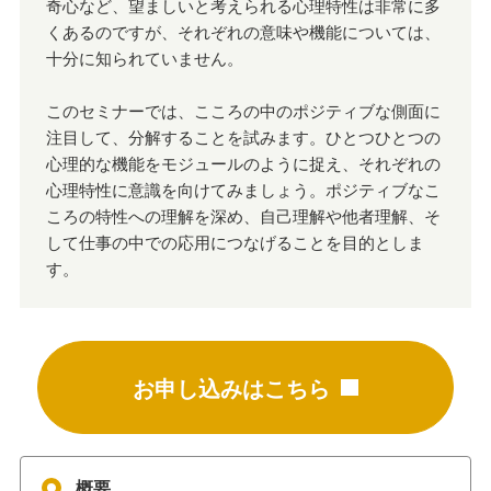
奇心など、望ましいと考えられる心理特性は非常に多
くあるのですが、それぞれの意味や機能については、
十分に知られていません。
このセミナーでは、こころの中のポジティブな側面に
注目して、分解することを試みます。ひとつひとつの
心理的な機能をモジュールのように捉え、それぞれの
心理特性に意識を向けてみましょう。ポジティブなこ
ころの特性への理解を深め、自己理解や他者理解、そ
して仕事の中での応用につなげることを目的としま
す。
お申し込みはこちら
概要