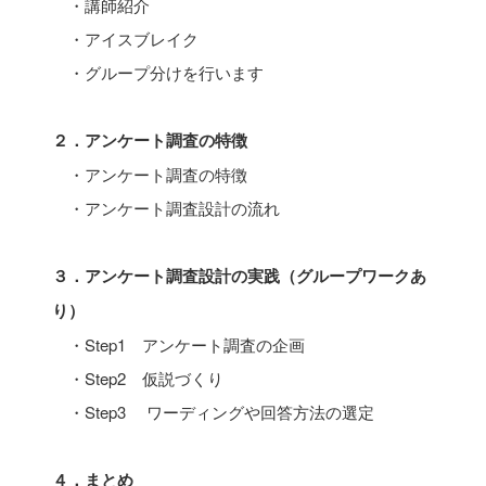
・講師紹介
・アイスブレイク
・グループ分けを行います
２．アンケート調査の特徴
・アンケート調査の特徴
・アンケート調査設計の流れ
３．アンケート調査設計の実践（グループワークあ
り）
・Step1 アンケート調査の企画
・Step2 仮説づくり
・Step3 ワーディングや回答方法の選定
４．まとめ