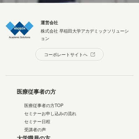
運営会社
株式会社 早稲田大学アカデミックソリューシ
ョン
コーポレートサイトへ
医療従事者の方
医療従事者の方TOP
セミナーお申し込みの流れ
セミナー日程
受講者の声
大学職員の方