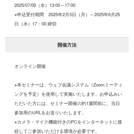
2025/07/09（水）
13:00～17:00
※申込受付期間 2025年2月3日（月）～2025年6月25
日（水）17：00 締切
開催方法
オンライン開催
※本セミナーは、ウェブ会議システム（Zoomミーティ
ングを予定）を使用して実施いたします。お申込みい
ただいた方には、セミナー開催の約1週間前に、当日
参加用のURLをお送りいたします。
※カメラ・マイク機能付きのPCをインターネットに接
続してご参加いただける環境が必要です。