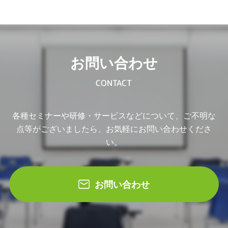
お問い合わせ
CONTACT
各種セミナーや研修・サービスなどについて、ご不明な
点等がございましたら、お気軽にお問い合わせくださ
い。
お問い合わせ