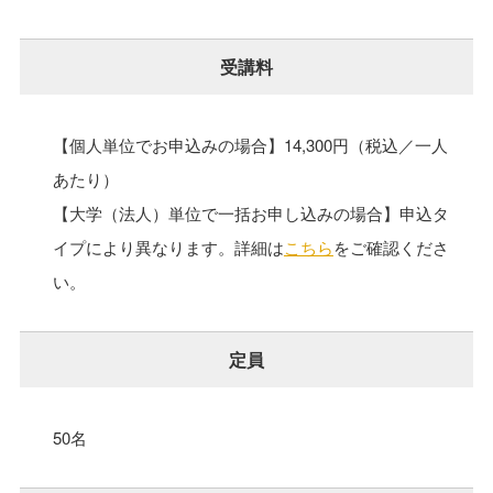
受講料
【個人単位でお申込みの場合】14,300円（税込／一人
あたり）
【大学（法人）単位で一括お申し込みの場合】申込タ
イプにより異なります。詳細は
こちら
をご確認くださ
い。
定員
50名