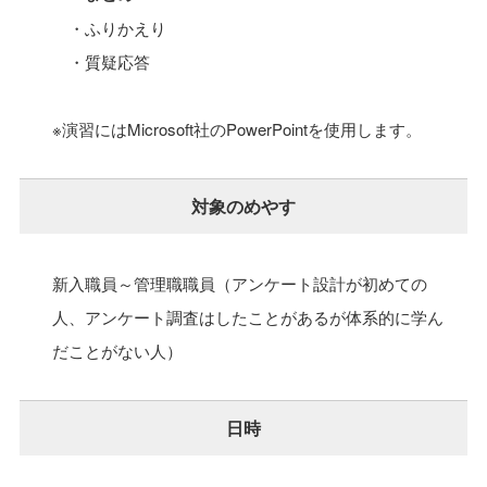
・ふりかえり
・質疑応答
※演習にはMicrosoft社のPowerPointを使用します。
対象のめやす
新入職員～管理職職員（アンケート設計が初めての
人、アンケート調査はしたことがあるが体系的に学ん
だことがない人）
日時