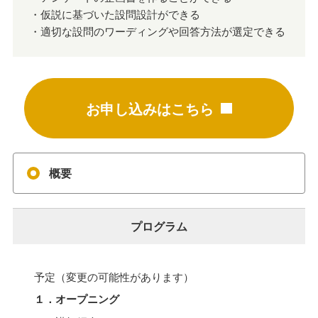
・仮説に基づいた設問設計ができる
・適切な設問のワーディングや回答方法が選定できる
お申し込みはこちら
概要
プログラム
予定（変更の可能性があります）
１．オープニング