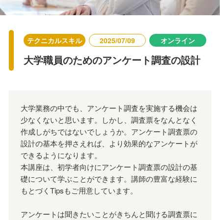
テクニカルスキル
2025/07/09
オンライン
大学職員のためのアンケート調査の設計
大学業務の中でも、アンケート調査を実施する機会は
少なくないと思います。しかし、調査票をなんとなく
作成しがちではないでしょうか。アンケート調査票の
設計の基本を押さえれば、より効果的なアンケートが
できるようになります。
本講座は、初学者向けにアンケート調査票の設計の基
礎について学ぶことができます。講師の豊富な経験に
もとづくTipsもご用意しています。
アンケートは聞きたいことがきちんと聞ける調査票に