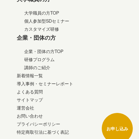
大学職員の方TOP
個人参加型SDセミナー
カスタマイズ研修
企業・団体の方
企業・団体の方TOP
研修プログラム
講師のご紹介
新着情報一覧
導入事例・セミナーレポート
よくある質問
サイトマップ
運営会社
お問い合わせ
プライバシーポリシー
お申し込み
特定商取引法に基づく表記