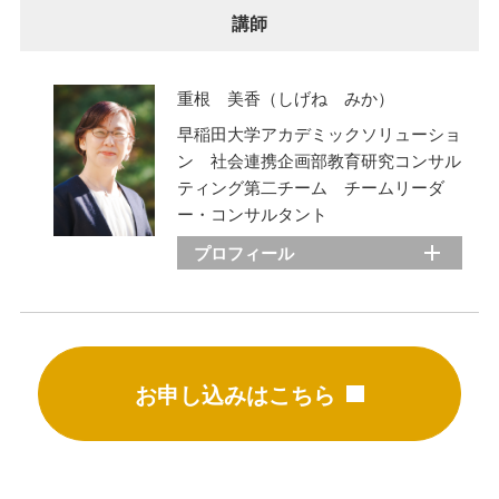
講師
重根 美香（しげね みか）
早稲田大学アカデミックソリューショ
ン 社会連携企画部教育研究コンサル
ティング第二チーム チームリーダ
ー・コンサルタント
プロフィール
お申し込みはこちら