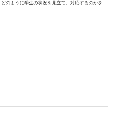
どのように学生の状況を見立て、対応するのかを