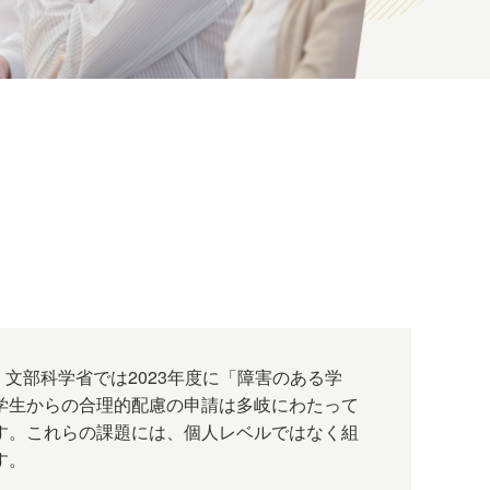
文部科学省では2023年度に「障害のある学
学生からの合理的配慮の申請は多岐にわたって
す。これらの課題には、個人レベルではなく組
す。