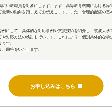
幅広い教職員を対象にします。まず、高等教育機関における障
て最新の動向を踏まえてお伝えします。また、合理的配慮の基
を例にして、具体的な対応事例や支援技術を紹介し、筑波大学
てや対応方法の検討も行います。これにより、個別具体的な学
ります。
り、回答をいたします。
お申し込みはこちら