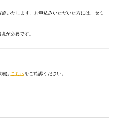
て実施いたします。お申込みいただいた方には、セミ
環境が必要です。
詳細は
こちら
をご確認ください。