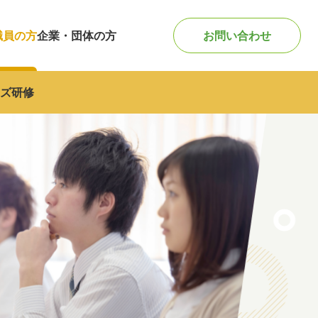
職員の方
企業・団体の方
お問い合わせ
ズ研修