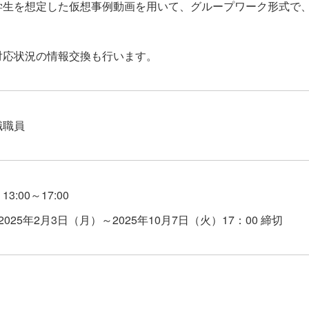
生を想定した仮想事例動画を用いて、グループワーク形式で、
応状況の情報交換も行います。
職職員
）
13:00～17:00
025年2月3日（月）～2025年10月7日（火）17：00 締切