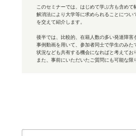
このセミナーでは、はじめて学ぶ方も含めて
解消法により大学等に求められることについ
を交えて紹介します。
後半では、比較的、在籍人数の多い発達障害
事例動画を用いて、参加者同士で学生のみた
状況なども共有する機会になればと考えてお
また、事前にいただいたご質問にも可能な限