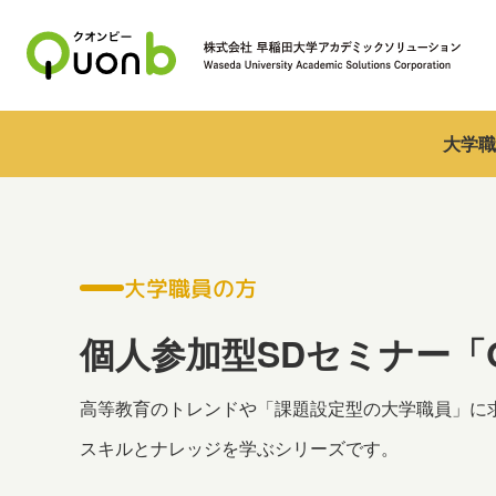
大学職
大学職員の方
個人参加型SDセミナー「Qu
高等教育のトレンドや「課題設定型の大学職員」に
スキルとナレッジを学ぶシリーズです。