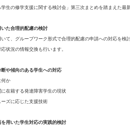
学生の修学支援に関する検討会」第三次まとめを踏まえた最
用いた合理的配慮の検討
いて、グループワーク形式で合理的配慮の申請への対応を検
応状況の情報交換も行います。
診断や傾向のある学生への対応
は何か
に在籍する発達障害学生の現状
ーズに応じた支援技術
画を用いた学生対応の実践的検討