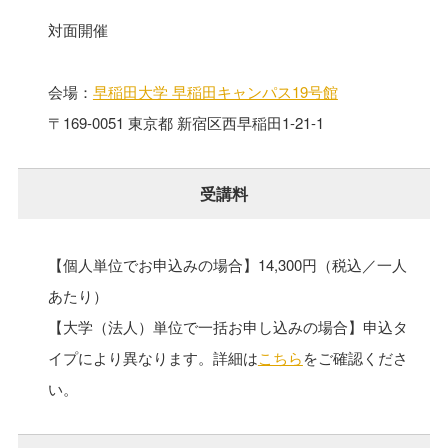
対面開催
会場：
早稲田大学 早稲田キャンパス19号館
〒169-0051 東京都 新宿区西早稲田1-21-1
受講料
【個人単位でお申込みの場合】14,300円（税込／一人
あたり）
【大学（法人）単位で一括お申し込みの場合】申込タ
イプにより異なります。詳細は
こちら
をご確認くださ
い。