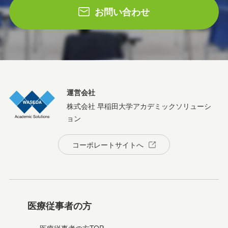
お問い合わせ
運営会社
株式会社 早稲田大学アカデミックソリューシ
ョン
コーポレートサイトへ
医療従事者の方