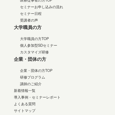
医療従事者の方TOP
セミナーお申し込みの流れ
セミナー日程
受講者の声
大学職員の方
大学職員の方TOP
個人参加型SDセミナー
カスタマイズ研修
企業・団体の方
企業・団体の方TOP
研修プログラム
講師のご紹介
新着情報一覧
導入事例・セミナーレポート
よくある質問
サイトマップ