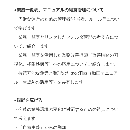
●業務一覧表、マニュアルの維持管理について
・円滑な運営のための管理者/担当者、ルール等につい
て学びます
・業務一覧表とリンクしたフォルダ管理の考え方につ
いてご紹介します
・業務一覧表を活用した業務改善棚卸（改善時間の可
視化、権限移譲等）への応用についてご紹介します。
・持続可能な運営と整理のためのTips（動画マニュア
ル・生成AIの活用等）を共有します
●視野を広げる
・今後の業務環境の変化に対応するための視点につい
て考えます
・「自前主義」からの脱却