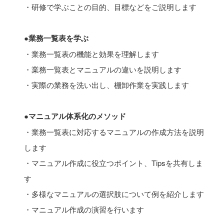
・研修で学ぶことの目的、目標などをご説明します
●業務一覧表を学ぶ
・業務一覧表の機能と効果を理解します
・業務一覧表とマニュアルの違いを説明します
・実際の業務を洗い出し、棚卸作業を実践します
●マニュアル体系化のメソッド
・業務一覧表に対応するマニュアルの作成方法を説明
します
・マニュアル作成に役立つポイント、Tipsを共有しま
す
・多様なマニュアルの選択肢について例を紹介します
・マニュアル作成の演習を行います