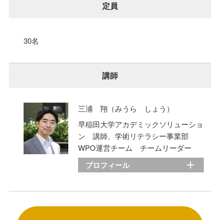
定員
30名
講師
三浦 翔（みうら しょう）
早稲田大学アカデミックソリューショ
ン 講師、学術リテラシー事業部
WPO運営チーム チームリーダー
プロフィール