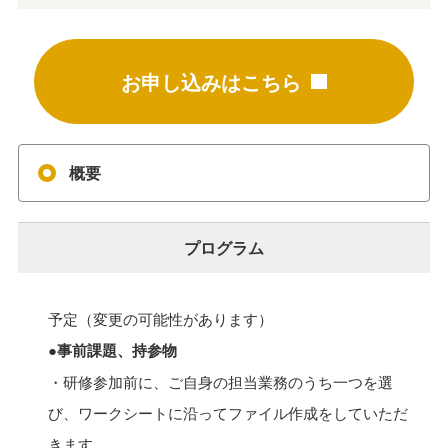
お申し込みはこちら
概要
プログラム
予定（変更の可能性があります）
●事前課題、持参物
・研修参加前に、ご自身の担当業務のうち一つを選
び、ワークシートに沿ってファイル作成をしていただ
きます。