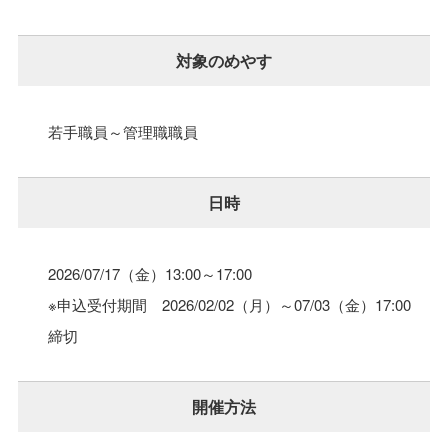
対象のめやす
若手職員～管理職職員
日時
2026/07/17（金）
13:00～17:00
※申込受付期間 2026/02/02（月）～07/03（金）17:00
締切
開催方法