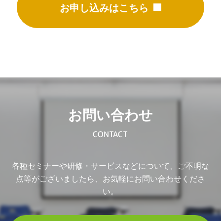
お申し込みはこちら
お問い合わせ
CONTACT
各種セミナーや研修・サービスなどについて、ご不明な
点等がございましたら、お気軽にお問い合わせくださ
い。