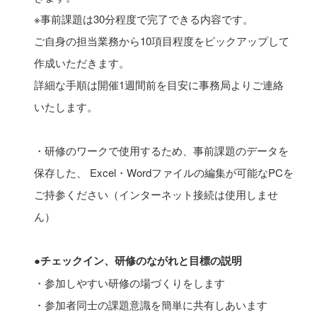
※事前課題は30分程度で完了できる内容です。
ご自身の担当業務から10項目程度をピックアップして
作成いただきます。
詳細な手順は開催1週間前を目安に事務局よりご連絡
いたします。
・研修のワークで使用するため、事前課題のデータを
保存した、 Excel・Wordファイルの編集が可能なPCを
ご持参ください（インターネット接続は使用しませ
ん）
●チェックイン、研修のながれと目標の説明
・参加しやすい研修の場づくりをします
・参加者同士の課題意識を簡単に共有しあいます