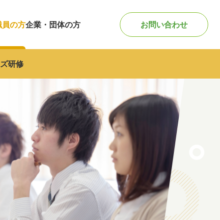
職員の方
企業・団体の方
お問い合わせ
ズ研修