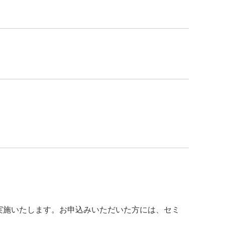
て実施いたします。お申込みいただいた方には、セミ