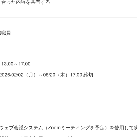
し合った内容を共有する
職職員
）
13:00～17:00
26/02/02（月）～08/20（木）17:00 締切
ウェブ会議システム（Zoomミーティングを予定）を使用し