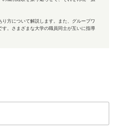
あり方について解説します。また、グループワ
です。さまざまな大学の職員同士が互いに指導