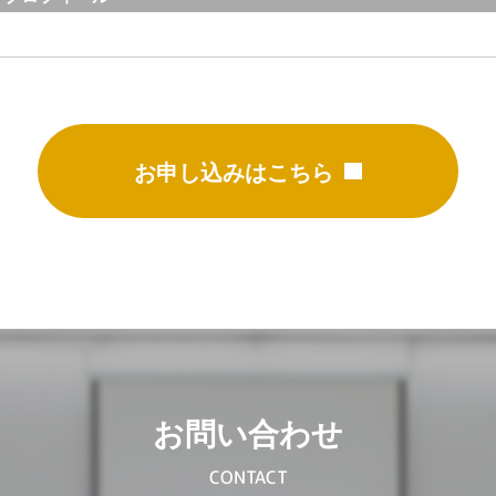
お申し込みはこちら
お問い合わせ
CONTACT