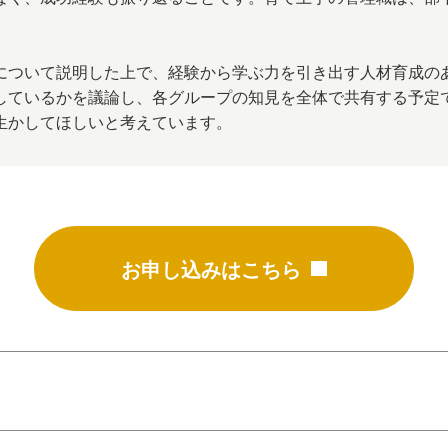
について説明した上で、経験から学ぶ力を引き出す人材育成の
しているかを議論し、各グループの知見を全体で共有する予定
生かしてほしいと考えています。
お申し込みはこちら