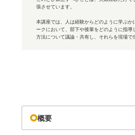
張させています。
本講座では、人は経験からどのように学ぶか
ークにおいて、部下や後輩をどのように指導
方法について議論・共有し、それらを現場で
概要