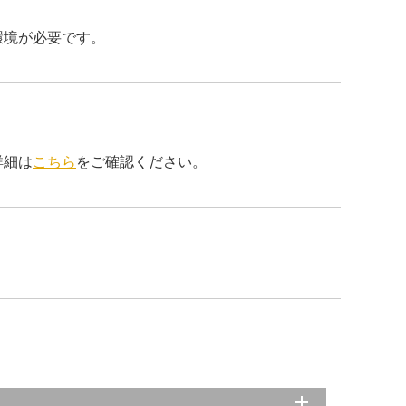
環境が必要です。
詳細は
こちら
をご確認ください。