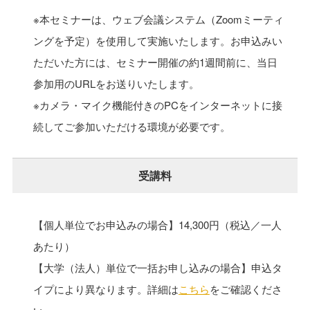
※本セミナーは、ウェブ会議システム（Zoomミーティ
ングを予定）を使用して実施いたします。お申込みい
ただいた方には、セミナー開催の約1週間前に、当日
参加用のURLをお送りいたします。
※カメラ・マイク機能付きのPCをインターネットに接
続してご参加いただける環境が必要です。
受講料
【個人単位でお申込みの場合】14,300円（税込／一人
あたり）
【大学（法人）単位で一括お申し込みの場合】申込タ
イプにより異なります。詳細は
こちら
をご確認くださ