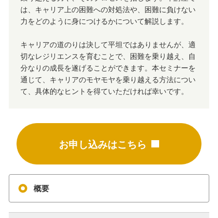
は、キャリア上の困難への対処法や、困難に負けない
力をどのように身につけるかについて解説します。
キャリアの道のりは決して平坦ではありませんが、適
切なレジリエンスを育むことで、困難を乗り越え、自
分なりの成長を遂げることができます。本セミナーを
通じて、キャリアのモヤモヤを乗り越える方法につい
て、具体的なヒントを得ていただければ幸いです。
お申し込みはこちら
概要