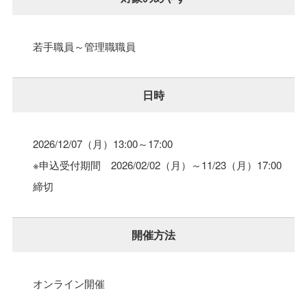
若手職員～管理職職員
日時
2026/12/07（月）
13:00～17:00
※申込受付期間 2026/02/02（月）～11/23（月）17:00
締切
開催方法
オンライン開催