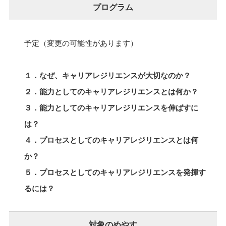
プログラム
予定（変更の可能性があります）
１．なぜ、キャリアレジリエンスが大切なのか？
２．能力としてのキャリアレジリエンスとは何か？
３．能力としてのキャリアレジリエンスを伸ばすに
は？
４．プロセスとしてのキャリアレジリエンスとは何
か？
５．プロセスとしてのキャリアレジリエンスを発揮す
るには？
対象のめやす