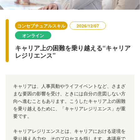
コンセプチュアルスキル
2026/12/07
オンライン
キャリア上の困難を乗り越える“キャリア
レジリエンス”
キャリアは、人事異動やライフイベントなど、さまざ
まな要因の影響を受け、ときには自分の意図しない方
向へ進むこともあります。こうしたキャリア上の困難
を乗り越えるために、「キャリアレジリエンス」が重
要です。
キャリアレジリエンスとは、キャリアにおける逆境を
乗り越える力や、そのプロセスを指します。本講座で