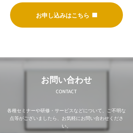
お申し込みはこちら
お問い合わせ
CONTACT
各種セミナーや研修・サービスなどについて、ご不明な
点等がございましたら、お気軽にお問い合わせくださ
い。