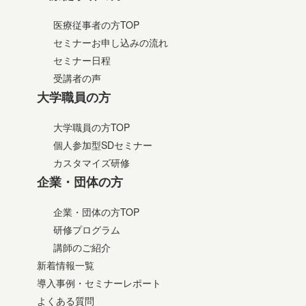
医療従事者の方TOP
セミナーお申し込みの流れ
セミナー日程
受講者の声
大学職員の方
大学職員の方TOP
個人参加型SDセミナー
カスタマイズ研修
企業・団体の方
企業・団体の方TOP
研修プログラム
講師のご紹介
新着情報一覧
導入事例・セミナーレポート
よくある質問